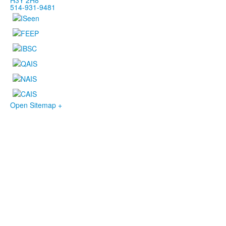
514-931-9481
Open Sitemap +