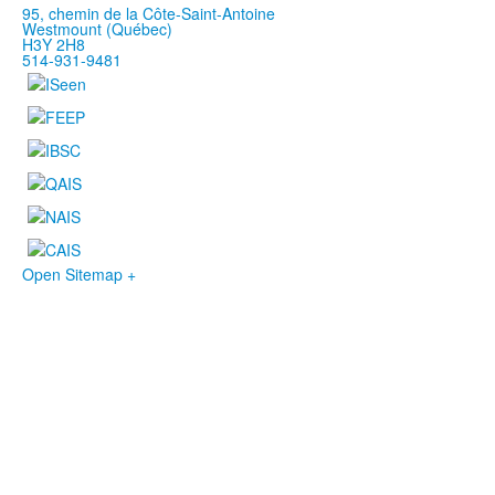
95, chemin de la Côte-Saint-Antoine
Westmount (Québec)
H3Y 2H8
514-931-9481
Open Sitemap +