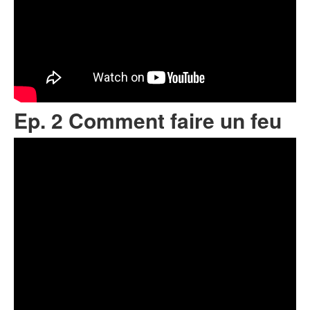
Ep. 2 Comment faire un feu