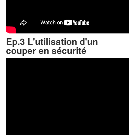
Ep.3 L'utilisation d'un
couper en sécurité