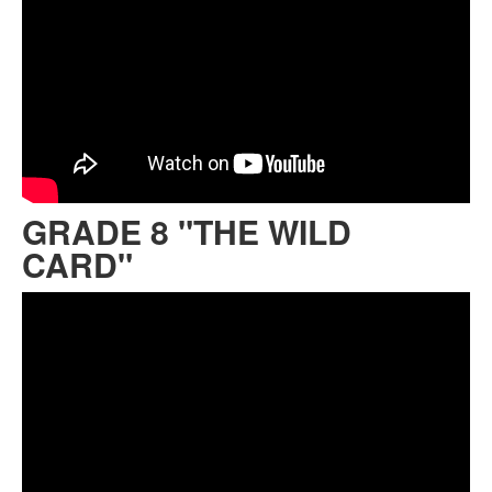
GRADE 8 "THE WILD
CARD"