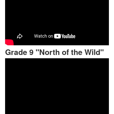
Grade 9 "North of the Wild"