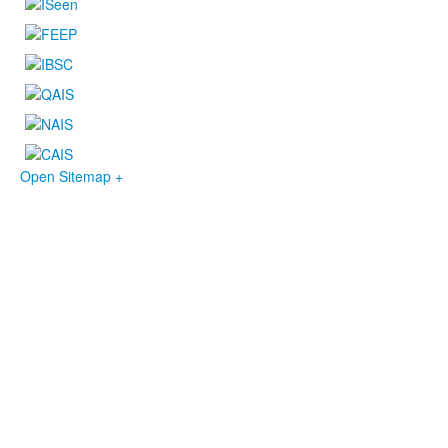
Open Sitemap +