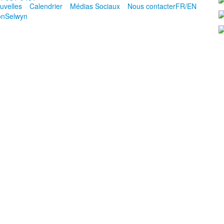
uvelles
Calendrier
Médias Sociaux
Nous contacter
FR/EN
nSelwyn