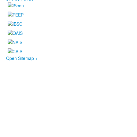
Open Sitemap +